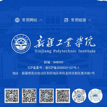
常用网站
常用链接
邮编：848000
ICP备案号
：
新ICP备2025021127号-1
地址：新疆维吾尔自治区和田地区和田县经济新区黄河路1号