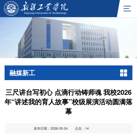
融媒新工
三尺讲台写初心 点滴行动铸师魂 我校2026
年“讲述我的育人故事”校级展演活动圆满落
幕
发布日期：2026-03-24
点击：
14