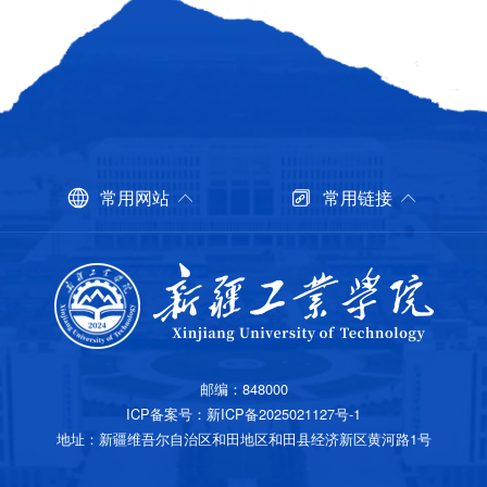
常用网站
常用链接
邮编：848000
ICP备案号
：
新ICP备2025021127号-1
地址：新疆维吾尔自治区和田地区和田县经济新区黄河路1号