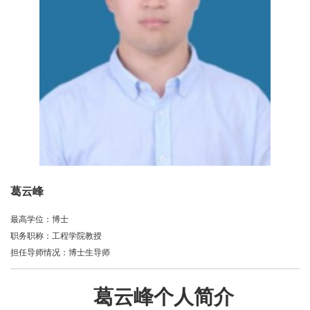
葛云峰
最高学位：博士
职务职称：工程学院教授
担任导师情况：博士生导师
葛云峰个人简介