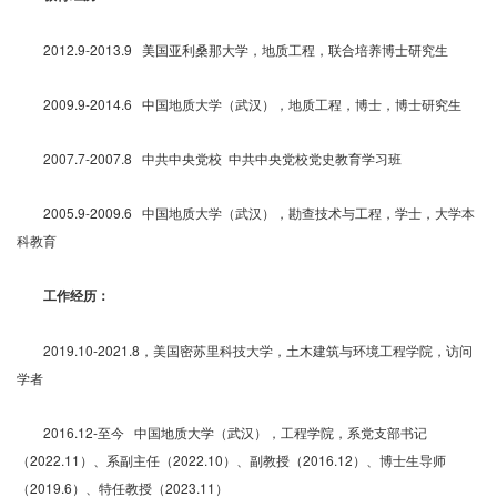
2012.9-2013.9 美国亚利桑那大学，地质工程，联合培养博士研究生
2009.9-2014.6 中国地质大学（武汉），地质工程，博士，博士研究生
2007.7-2007.8 中共中央党校 中共中央党校党史教育学习班
2005.9-2009.6 中国地质大学（武汉），勘查技术与工程，学士，大学本
科教育
工作经历：
2019.10-2021.8，美国密苏里科技大学，土木建筑与环境工程学院，访问
学者
2016.12-至今 中国地质大学（武汉），工程学院，系党支部书记
（2022.11）、系副主任（2022.10）、副教授（2016.12）、博士生导师
（2019.6）、特任教授（2023.11）