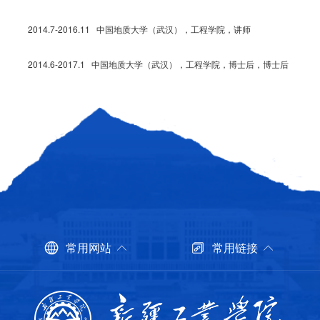
2014.7-2016.11 中国地质大学（武汉），工程学院，讲师
2014.6-2017.1 中国地质大学（武汉），工程学院，博士后，博士后
常用网站
常用链接